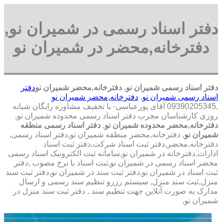
دفتر اسناد رسمی در شمیران نو,
دفترخانه,محضر در شمیران نو
دفتر اسناد رسمی شمیران نو
,
دفترخانه,محضر شمیران نو
دفتر
اسناد رسمی شمیران نو
,
دفترخانه,محضر شمیران نو
,09390205345 آقای پورعباسی- با تخفیف مشاوره رايگان شبانه
روزی کارشناسان مجرب دفتر اسناد رسمی محدوده شمیران نو,
دفترخانه,محضر محدوده شمیران نو
,
دفتر اسناد رسمی منطقه
شمیران نو
, دفترخانه,محضر منطقه شمیران نو,دفتر اسناد رسمی,
دفترخانه,محضر,دفتر ثبت اسناد شرکت,دفتر ثبت اسناد
ادارات,دفترخانه در شمیران نو,سامانه ثبت الکترونیک اسناد رسمی
محضر اسناد رسمی در شمیران نو,ثبت اسناد با نرخ مصوب ,دفتر
ثبت اسناد در شمیران نو,دفتر ثبت سند در شمیران نو,دفتر ثبت سند
منزل,ثبت سند منزل, سیستم رزرو تنظیم سند رسمی و ارسال
مدارک به صورت آنلاین جهت تنظیم سند , دفتر ثبت سند منزل در
شمیران نو,