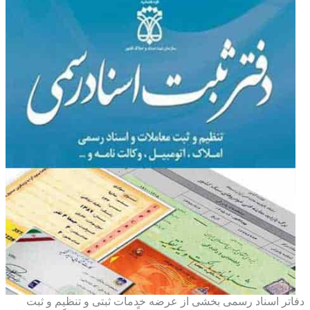
دفاتر اسناد رسمی بخشی از عرضه خدمات ثبتی و تنظیم و ثبت