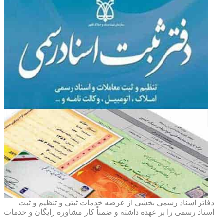
دفاتر اسناد رسمی بخشی از عرضه خدمات ثبتی و تنظیم و ثبت
اسناد رسمی را بر عهده داشته و ضمناً کار مشاوره رایگان و خدمات