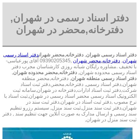
دفتر اسناد رسمی در شهران,
دفترخانه,محضر در شهران
دفتر اسناد رسمی شهران
,
دفترخانه,محضر شهران
دفتر اسناد رسمی
شهران
,
دفترخانه,محضر شهران
,09390205345 آقای پورعباسی-
با تخفیف .مشاوره رايگان شبانه روزی کارشناسان مجرب دفتر
اسناد رسمی محدوده شهران,
دفترخانه,محضر محدوده شهران
,
دفتر اسناد رسمی منطقه شهران
, دفترخانه,محضر منطقه
شهران,دفتر اسناد رسمی, دفترخانه,محضر,دفتر ثبت اسناد
شرکت,دفتر ثبت اسناد ادارات,دفترخانه در شهران,سامانه ثبت
الکترونیک اسناد رسمی محضر اسناد رسمی در شهران,ثبت اسناد با
نرخ مصوب ,دفتر ثبت اسناد در شهران,دفتر ثبت سند در
شهران,دفتر ثبت سند منزل,ثبت سند منزل, سیستم رزرو تنظیم
سند رسمی و ارسال مدارک به صورت آنلاین جهت تنظیم سند , دفتر
ثبت سند منزل در شهران,