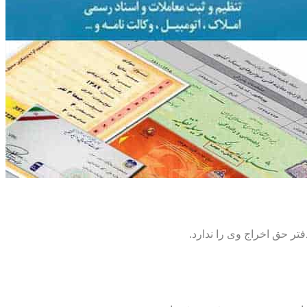
تر حق اخراج وی را ندارد.