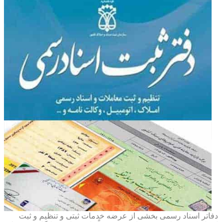
دفاتر اسناد رسمی بخشی از عرضه خدمات ثبتی و تنظیم و ثبت