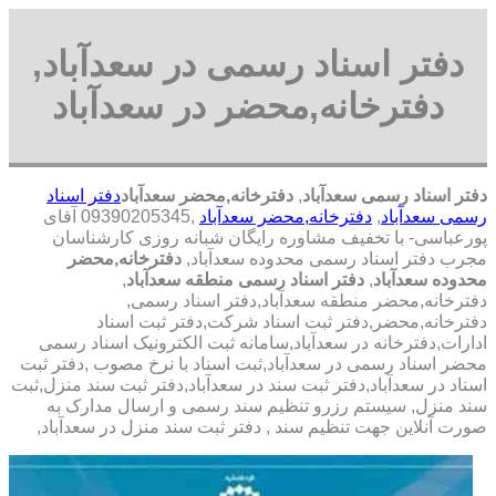
دفتر اسناد رسمی در سعدآباد,
دفترخانه,محضر در سعدآباد
دفتر اسناد رسمی سعدآباد
,
دفترخانه,محضر سعدآباد
دفتر اسناد
رسمی سعدآباد
,
دفترخانه,محضر سعدآباد
,09390205345 آقای
پورعباسی- با تخفیف مشاوره رايگان شبانه روزی کارشناسان
مجرب دفتر اسناد رسمی محدوده سعدآباد,
دفترخانه,محضر
محدوده سعدآباد
,
دفتر اسناد رسمی منطقه سعدآباد
,
دفترخانه,محضر منطقه سعدآباد,دفتر اسناد رسمی,
دفترخانه,محضر,دفتر ثبت اسناد شرکت,دفتر ثبت اسناد
ادارات,دفترخانه در سعدآباد,سامانه ثبت الکترونیک اسناد رسمی
محضر اسناد رسمی در سعدآباد,ثبت اسناد با نرخ مصوب ,دفتر ثبت
اسناد در سعدآباد,دفتر ثبت سند در سعدآباد,دفتر ثبت سند منزل,ثبت
سند منزل, سیستم رزرو تنظیم سند رسمی و ارسال مدارک به
صورت آنلاین جهت تنظیم سند , دفتر ثبت سند منزل در سعدآباد,