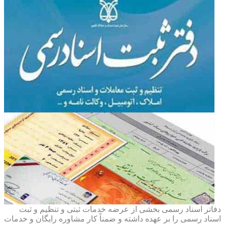
دفاتر اسناد رسمی بخشی از عرضه خدمات ثبتی و تنظیم و ثبت
اسناد رسمی را بر عهده داشته و ضمناً کار مشاوره رایگان و خدمات