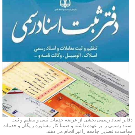
دفاتر اسناد رسمی بخشی از عرضه خدمات ثبتی و تنظیم و ثبت
اسناد رسمی را بر عهده داشته و ضمناً کار مشاوره رایگان و خدمات
معاضدت قضایی جامعه را نیز انجام می دهند.