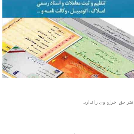
تر حق اخراج وی را ندارد.