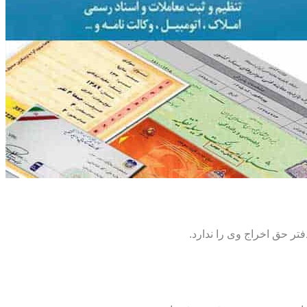
تر حق اخراج وی را ندارد.