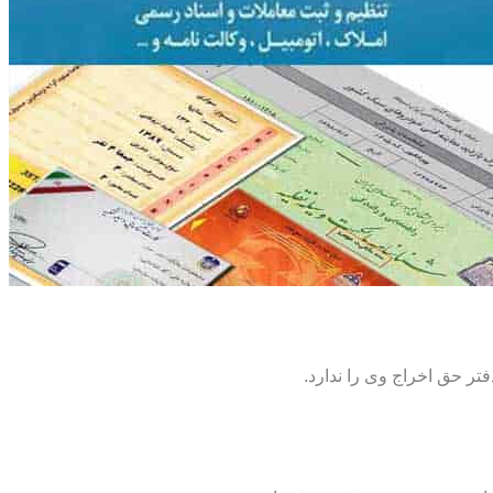
تر حق اخراج وی را ندارد.