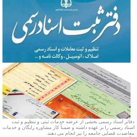
دفاتر اسناد رسمی بخشی از عرضه خدمات ثبتی و تنظیم و ثبت
اسناد رسمی را بر عهده داشته و ضمناً کار مشاوره رایگان و خدمات
معاضدت قضایی جامعه را نیز انجام می دهند.