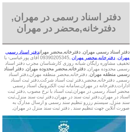
دفتر اسناد رسمی در مهران,
دفترخانه,محضر در مهران
دفتر اسناد رسمی مهران
,
دفترخانه,محضر مهران
دفتر اسناد رسمی
مهران
,
دفترخانه,محضر مهران
,09390205345 آقای پورعباسی- با
تخفیف مشاوره رايگان شبانه روزی کارشناسان مجرب دفتر اسناد
رسمی محدوده مهران,
دفترخانه,محضر محدوده مهران
,
دفتر اسناد
رسمی منطقه مهران
, دفترخانه,محضر منطقه مهران,دفتر اسناد
رسمی, دفترخانه,محضر,دفتر ثبت اسناد شرکت,دفتر ثبت اسناد
ادارات,دفترخانه در مهران,سامانه ثبت الکترونیک اسناد رسمی
محضر اسناد رسمی در مهران,ثبت اسناد با نرخ مصوب ,دفتر ثبت
اسناد در مهران,دفتر ثبت سند در مهران,دفتر ثبت سند منزل,ثبت
سند منزل, سیستم رزرو تنظیم سند رسمی و ارسال مدارک به
صورت آنلاین جهت تنظیم سند , دفتر ثبت سند منزل در مهران,