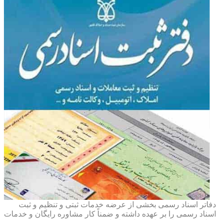
دفاتر اسناد رسمی بخشی از عرضه خدمات ثبتی و تنظیم و ثبت
اسناد رسمی را بر عهده داشته و ضمناً کار مشاوره رایگان و خدمات