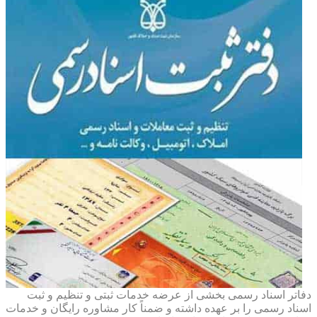
دفاتر اسناد رسمی بخشی از عرضه خدمات ثبتی و تنظیم و ثبت
اسناد رسمی را بر عهده داشته و ضمناً کار مشاوره رایگان و خدمات