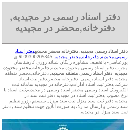
دفتر اسناد رسمی در مجیدیه,
دفترخانه,محضر در مجیدیه
دفتر اسناد رسمی مجیدیه
,
دفترخانه,محضر مجیدیه
دفتر اسناد
رسمی مجیدیه
,
دفترخانه,محضر مجیدیه
,09390205345 آقای
پورعباسی- با تخفیف مشاوره رايگان شبانه روزی کارشناسان
مجرب دفتر اسناد رسمی محدوده مجیدیه,
دفترخانه,محضر محدوده
مجیدیه
,
دفتر اسناد رسمی منطقه مجیدیه
, دفترخانه,محضر منطقه
مجیدیه,دفتر اسناد رسمی, دفترخانه,محضر,دفتر ثبت اسناد
شرکت,دفتر ثبت اسناد ادارات,دفترخانه در مجیدیه,سامانه ثبت
الکترونیک اسناد رسمی محضر اسناد رسمی در مجیدیه,ثبت اسناد با
نرخ مصوب ,دفتر ثبت اسناد در مجیدیه,دفتر ثبت سند در
مجیدیه,دفتر ثبت سند منزل,ثبت سند منزل, سیستم رزرو تنظیم
سند رسمی و ارسال مدارک به صورت آنلاین جهت تنظیم سند , دفتر
ثبت سند منزل در مجیدیه,