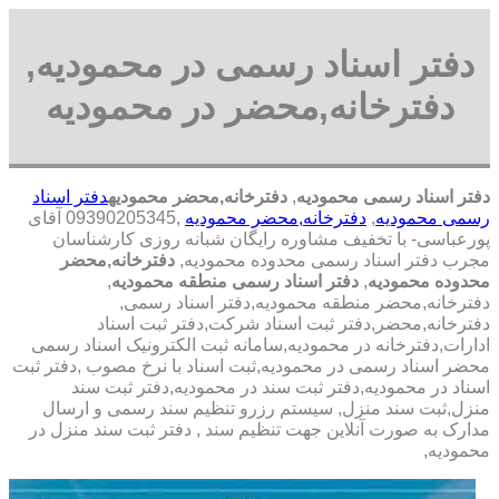
دفتر اسناد رسمی در محمودیه,
دفترخانه,محضر در محمودیه
دفتر اسناد رسمی محمودیه
,
دفترخانه,محضر محمودیه
دفتر اسناد
رسمی محمودیه
,
دفترخانه,محضر محمودیه
,09390205345 آقای
پورعباسی- با تخفیف مشاوره رايگان شبانه روزی کارشناسان
مجرب دفتر اسناد رسمی محدوده محمودیه,
دفترخانه,محضر
محدوده محمودیه
,
دفتر اسناد رسمی منطقه محمودیه
,
دفترخانه,محضر منطقه محمودیه,دفتر اسناد رسمی,
دفترخانه,محضر,دفتر ثبت اسناد شرکت,دفتر ثبت اسناد
ادارات,دفترخانه در محمودیه,سامانه ثبت الکترونیک اسناد رسمی
محضر اسناد رسمی در محمودیه,ثبت اسناد با نرخ مصوب ,دفتر ثبت
اسناد در محمودیه,دفتر ثبت سند در محمودیه,دفتر ثبت سند
منزل,ثبت سند منزل, سیستم رزرو تنظیم سند رسمی و ارسال
مدارک به صورت آنلاین جهت تنظیم سند , دفتر ثبت سند منزل در
محمودیه,