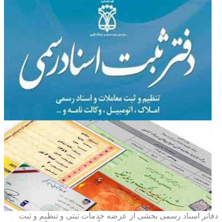
دفاتر اسناد رسمی بخشی از عرضه خدمات ثبتی و تنظیم و ثبت