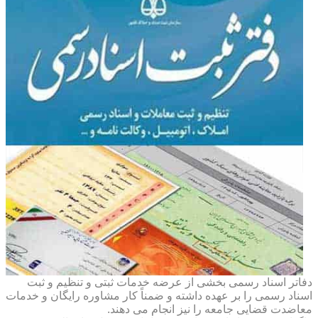
دفاتر اسناد رسمی بخشی از عرضه خدمات ثبتی و تنظیم و ثبت
اسناد رسمی را بر عهده داشته و ضمناً کار مشاوره رایگان و خدمات
معاضدت قضایی جامعه را نیز انجام می دهند.