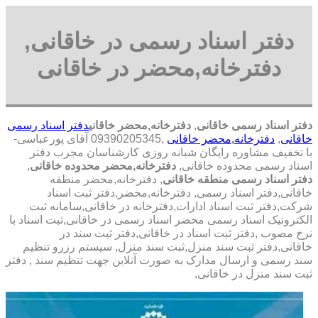
دفتر اسناد رسمی در خاقانی,
دفترخانه,محضر در خاقانی
دفتر اسناد رسمی خاقانی
,
دفترخانه,محضر خاقانی
دفتر اسناد رسمی
خاقانی
,
دفترخانه,محضر خاقانی
,09390205345 آقای پورعباسی-
با تخفیف مشاوره رايگان شبانه روزی کارشناسان مجرب دفتر
اسناد رسمی محدوده خاقانی,
دفترخانه,محضر محدوده خاقانی
,
دفتر اسناد رسمی منطقه خاقانی
, دفترخانه,محضر منطقه
خاقانی,دفتر اسناد رسمی, دفترخانه,محضر,دفتر ثبت اسناد
شرکت,دفتر ثبت اسناد ادارات,دفترخانه در خاقانی,سامانه ثبت
الکترونیک اسناد رسمی محضر اسناد رسمی در خاقانی,ثبت اسناد با
نرخ مصوب ,دفتر ثبت اسناد در خاقانی,دفتر ثبت سند در
خاقانی,دفتر ثبت سند منزل,ثبت سند منزل, سیستم رزرو تنظیم
سند رسمی و ارسال مدارک به صورت آنلاین جهت تنظیم سند , دفتر
ثبت سند منزل در خاقانی,