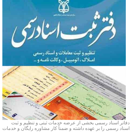
دفاتر اسناد رسمی بخشی از عرضه خدمات ثبتی و تنظیم و ثبت
اسناد رسمی را بر عهده داشته و ضمناً کار مشاوره رایگان و خدمات