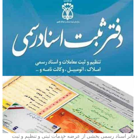
دفاتر اسناد رسمی بخشی از عرضه خدمات ثبتی و تنظیم و ثبت