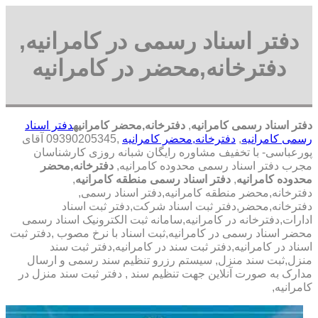
دفتر اسناد رسمی در کامرانیه,
دفترخانه,محضر در کامرانیه
دفتر اسناد رسمی کامرانیه
,
دفترخانه,محضر کامرانیه
دفتر اسناد
رسمی کامرانیه
,
دفترخانه,محضر کامرانیه
,09390205345 آقای
پورعباسی- با تخفیف مشاوره رايگان شبانه روزی کارشناسان
مجرب دفتر اسناد رسمی محدوده کامرانیه,
دفترخانه,محضر
محدوده کامرانیه
,
دفتر اسناد رسمی منطقه کامرانیه
,
دفترخانه,محضر منطقه کامرانیه,دفتر اسناد رسمی,
دفترخانه,محضر,دفتر ثبت اسناد شرکت,دفتر ثبت اسناد
ادارات,دفترخانه در کامرانیه,سامانه ثبت الکترونیک اسناد رسمی
محضر اسناد رسمی در کامرانیه,ثبت اسناد با نرخ مصوب ,دفتر ثبت
اسناد در کامرانیه,دفتر ثبت سند در کامرانیه,دفتر ثبت سند
منزل,ثبت سند منزل, سیستم رزرو تنظیم سند رسمی و ارسال
مدارک به صورت آنلاین جهت تنظیم سند , دفتر ثبت سند منزل در
کامرانیه,