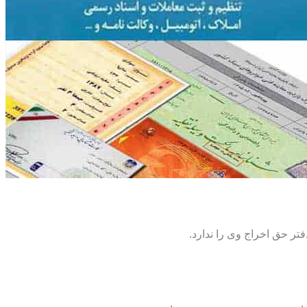
تر حق اخراج وی را ندارد.