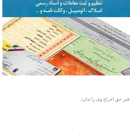
تر حق اخراج وی را ندارد.