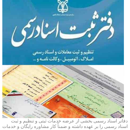
دفاتر اسناد رسمی بخشی از عرضه خدمات ثبتی و تنظیم و ثبت
اسناد رسمی را بر عهده داشته و ضمناً کار مشاوره رایگان و خدمات