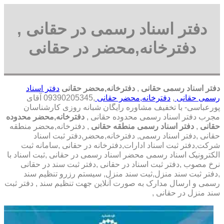
دفتر اسناد رسمی در حقانی ,
دفترخانه,محضر در حقانی
دفتر اسناد رسمی حقانی
,
دفترخانه,محضر حقانی
دفتر اسناد
رسمی حقانی
,
دفترخانه,محضر حقانی
,09390205345 آقای
پورعباسی- با تخفیف مشاوره رايگان شبانه روزی کارشناسان
مجرب دفتر اسناد رسمی محدوده حقانی ,
دفترخانه,محضر محدوده
حقانی
,
دفتر اسناد رسمی منطقه حقانی
, دفترخانه,محضر منطقه
حقانی ,دفتر اسناد رسمی, دفترخانه,محضر,دفتر ثبت اسناد
شرکت,دفتر ثبت اسناد ادارات,دفترخانه در حقانی ,سامانه ثبت
الکترونیک اسناد رسمی محضر اسناد رسمی در حقانی ,ثبت اسناد با
نرخ مصوب ,دفتر ثبت اسناد در حقانی ,دفتر ثبت سند در حقانی
,دفتر ثبت سند منزل,ثبت سند منزل, سیستم رزرو تنظیم سند
رسمی و ارسال مدارک به صورت آنلاین جهت تنظیم سند , دفتر ثبت
سند منزل در حقانی ,