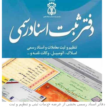
دفاتر اسناد رسمی بخشی از عرضه خدمات ثبتی و تنظیم و ثبت