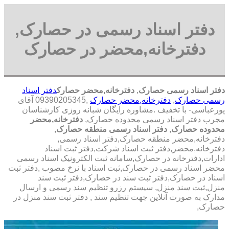
دفتر اسناد رسمی در حصارک,
دفترخانه,محضر در حصارک
دفتر اسناد رسمی حصارک
,
دفترخانه,محضر حصارک
دفتر اسناد
رسمی حصارک
,
دفترخانه,محضر حصارک
,09390205345 آقای
پورعباسی- با تخفیف .مشاوره رايگان شبانه روزی کارشناسان
مجرب دفتر اسناد رسمی محدوده حصارک,
دفترخانه,محضر
محدوده حصارک
,
دفتر اسناد رسمی منطقه حصارک
,
دفترخانه,محضر منطقه حصارک,دفتر اسناد رسمی,
دفترخانه,محضر,دفتر ثبت اسناد شرکت,دفتر ثبت اسناد
ادارات,دفترخانه در حصارک,سامانه ثبت الکترونیک اسناد رسمی
محضر اسناد رسمی در حصارک,ثبت اسناد با نرخ مصوب ,دفتر ثبت
اسناد در حصارک,دفتر ثبت سند در حصارک,دفتر ثبت سند
منزل,ثبت سند منزل, سیستم رزرو تنظیم سند رسمی و ارسال
مدارک به صورت آنلاین جهت تنظیم سند , دفتر ثبت سند منزل در
حصارک,