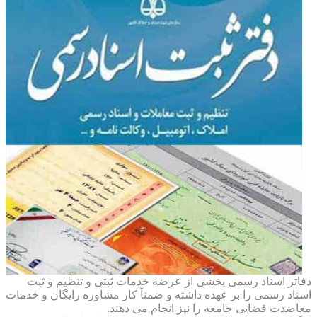
دفاتر اسناد رسمی بخشی از عرضه خدمات ثبتی و تنظیم و ثبت
اسناد رسمی را بر عهده داشته و ضمناً کار مشاوره رایگان و خدمات
معاضدت قضایی جامعه را نیز انجام می دهند.