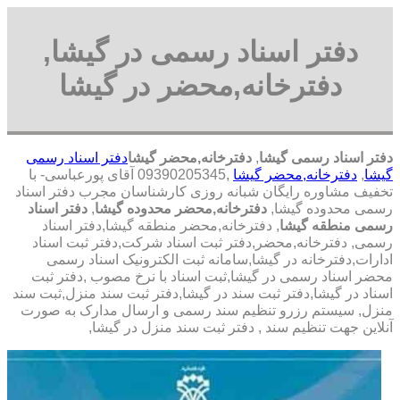
دفتر اسناد رسمی در گیشا,
دفترخانه,محضر در گیشا
دفتر اسناد رسمی گیشا
,
دفترخانه,محضر گیشا
دفتر اسناد رسمی
گیشا
,
دفترخانه,محضر گیشا
,09390205345 آقای پورعباسی- با
تخفیف مشاوره رايگان شبانه روزی کارشناسان مجرب دفتر اسناد
رسمی محدوده گیشا,
دفترخانه,محضر محدوده گیشا
,
دفتر اسناد
رسمی منطقه گیشا
, دفترخانه,محضر منطقه گیشا,دفتر اسناد
رسمی, دفترخانه,محضر,دفتر ثبت اسناد شرکت,دفتر ثبت اسناد
ادارات,دفترخانه در گیشا,سامانه ثبت الکترونیک اسناد رسمی
محضر اسناد رسمی در گیشا,ثبت اسناد با نرخ مصوب ,دفتر ثبت
اسناد در گیشا,دفتر ثبت سند در گیشا,دفتر ثبت سند منزل,ثبت سند
منزل, سیستم رزرو تنظیم سند رسمی و ارسال مدارک به صورت
آنلاین جهت تنظیم سند , دفتر ثبت سند منزل در گیشا,