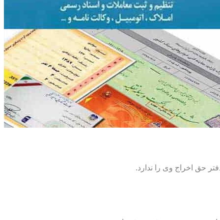
تر حق اخراج وی را ندارد.