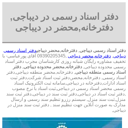
دفتر اسناد رسمی در دیباجی,
دفترخانه,محضر در دیباجی
دفتر اسناد رسمی دیباجی
,
دفترخانه,محضر دیباجی
دفتر اسناد رسمی
دیباجی
,
دفترخانه,محضر دیباجی
,09390205345 آقای پورعباسی- با
تخفیف مشاوره رايگان شبانه روزی کارشناسان مجرب دفتر اسناد
رسمی محدوده دیباجی,
دفترخانه,محضر محدوده دیباجی
,
دفتر
اسناد رسمی منطقه دیباجی
, دفترخانه,محضر منطقه دیباجی,دفتر
اسناد رسمی, دفترخانه,محضر,دفتر ثبت اسناد شرکت,دفتر ثبت
اسناد ادارات,دفترخانه در دیباجی,سامانه ثبت الکترونیک اسناد
رسمی محضر اسناد رسمی در دیباجی,ثبت اسناد با نرخ مصوب
,دفتر ثبت اسناد در دیباجی,دفتر ثبت سند در دیباجی,دفتر ثبت سند
منزل,ثبت سند منزل, سیستم رزرو تنظیم سند رسمی و ارسال
مدارک به صورت آنلاین جهت تنظیم سند , دفتر ثبت سند منزل در
دیباجی,