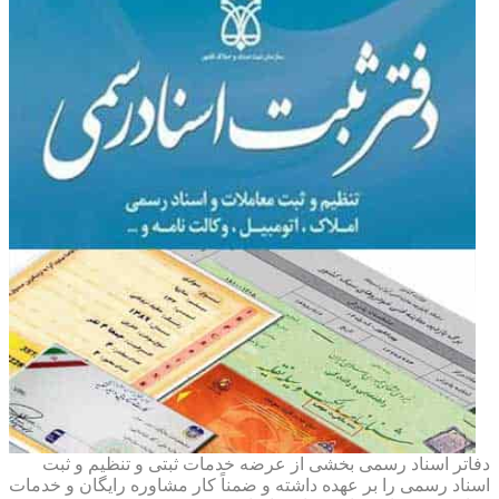
دفاتر اسناد رسمی بخشی از عرضه خدمات ثبتی و تنظیم و ثبت
اسناد رسمی را بر عهده داشته و ضمناً کار مشاوره رایگان و خدمات