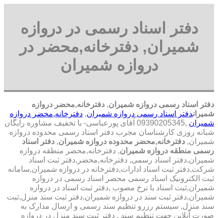
دفتر اسناد رسمی در دروازه
شمیران, دفترخانه,محضر در
دروازه شمیران
دفتر اسناد رسمی دروازه شمیران
,
دفترخانه,محضر دروازه
شمیران
دفتر اسناد رسمی دروازه شمیران
,
دفترخانه,محضر دروازه
شمیران
,09390205345 آقای پورعباسی- با تخفیف مشاوره رايگان
شبانه روزی کارشناسان مجرب دفتر اسناد رسمی محدوده دروازه
شمیران,
دفترخانه,محضر محدوده دروازه شمیران
,
دفتر اسناد
رسمی منطقه دروازه شمیران
, دفترخانه,محضر منطقه دروازه
شمیران,دفتر اسناد رسمی, دفترخانه,محضر,دفتر ثبت اسناد
شرکت,دفتر ثبت اسناد ادارات,دفترخانه در دروازه شمیران,سامانه
ثبت الکترونیک اسناد رسمی محضر اسناد رسمی در دروازه
شمیران,ثبت اسناد با نرخ مصوب ,دفتر ثبت اسناد در دروازه
شمیران,دفتر ثبت سند در دروازه شمیران,دفتر ثبت سند منزل,ثبت
سند منزل, سیستم رزرو تنظیم سند رسمی و ارسال مدارک به
صورت آنلاین جهت تنظیم سند , دفتر ثبت سند منزل در دروازه