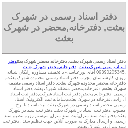
دفتر اسناد رسمی در شهرک
بعثت, دفترخانه,محضر در شهرک
بعثت
دفتر اسناد رسمی شهرک بعثت
,
دفترخانه,محضر شهرک بعثت
دفتر
اسناد رسمی شهرک بعثت
,
دفترخانه,محضر شهرک بعثت
,09390205345 آقای پورعباسی- با تخفیف مشاوره رايگان شبانه
روزی کارشناسان مجرب دفتر اسناد رسمی محدوده شهرک بعثت,
دفترخانه,محضر محدوده شهرک بعثت
,
دفتر اسناد رسمی منطقه
شهرک بعثت
, دفترخانه,محضر منطقه شهرک بعثت,دفتر اسناد
رسمی, دفترخانه,محضر,دفتر ثبت اسناد شرکت,دفتر ثبت اسناد
ادارات,دفترخانه در شهرک بعثت,سامانه ثبت الکترونیک اسناد
رسمی محضر اسناد رسمی در شهرک بعثت,ثبت اسناد با نرخ
مصوب ,دفتر ثبت اسناد در شهرک بعثت,دفتر ثبت سند در شهرک
بعثت,دفتر ثبت سند منزل,ثبت سند منزل, سیستم رزرو تنظیم سند
رسمی و ارسال مدارک به صورت آنلاین جهت تنظیم سند , دفتر ثبت
سند منزل در شهرک بعثت,