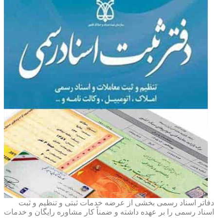
دفاتر اسناد رسمی بخشی از عرضه خدمات ثبتی و تنظیم و ثبت
اسناد رسمی را بر عهده داشته و ضمناً کار مشاوره رایگان و خدمات