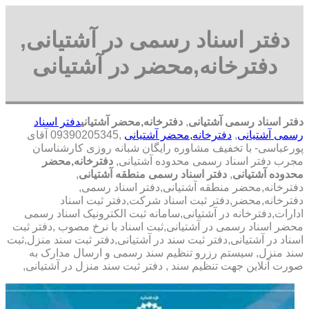
دفتر اسناد رسمی در آشتیانی,
دفترخانه,محضر در آشتیانی
دفتر اسناد رسمی آشتیانی
,
دفترخانه,محضر آشتیانی
دفتر اسناد
رسمی آشتیانی
,
دفترخانه,محضر آشتیانی
,09390205345 آقای
پورعباسی- با تخفیف مشاوره رايگان شبانه روزی کارشناسان
مجرب دفتر اسناد رسمی محدوده آشتیانی,
دفترخانه,محضر
محدوده آشتیانی
,
دفتر اسناد رسمی منطقه آشتیانی
,
دفترخانه,محضر منطقه آشتیانی,دفتر اسناد رسمی,
دفترخانه,محضر,دفتر ثبت اسناد شرکت,دفتر ثبت اسناد
ادارات,دفترخانه در آشتیانی,سامانه ثبت الکترونیک اسناد رسمی
محضر اسناد رسمی در آشتیانی,ثبت اسناد با نرخ مصوب ,دفتر ثبت
اسناد در آشتیانی,دفتر ثبت سند در آشتیانی,دفتر ثبت سند منزل,ثبت
سند منزل, سیستم رزرو تنظیم سند رسمی و ارسال مدارک به
صورت آنلاین جهت تنظیم سند , دفتر ثبت سند منزل در آشتیانی,