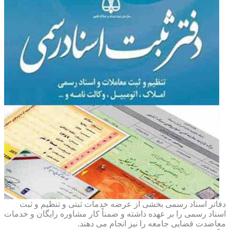
دفاتر اسناد رسمی بخشی از عرضه خدمات ثبتی و تنظیم و ثبت
اسناد رسمی را بر عهده داشته و ضمناً کار مشاوره رایگان و خدمات
معاضدت قضایی جامعه را نیز انجام می دهند.