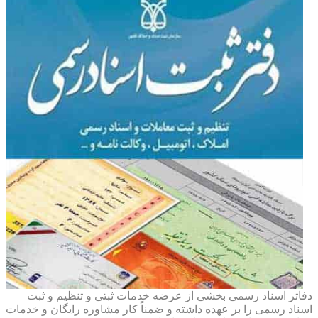
دفاتر اسناد رسمی بخشی از عرضه خدمات ثبتی و تنظیم و ثبت
اسناد رسمی را بر عهده داشته و ضمناً کار مشاوره رایگان و خدمات