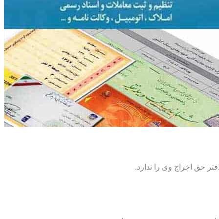
تر حق اخراج وی را ندارد.