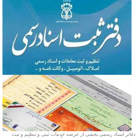
دفاتر اسناد رسمی بخشی از عرضه خدمات ثبتی و تنظیم و ثبت