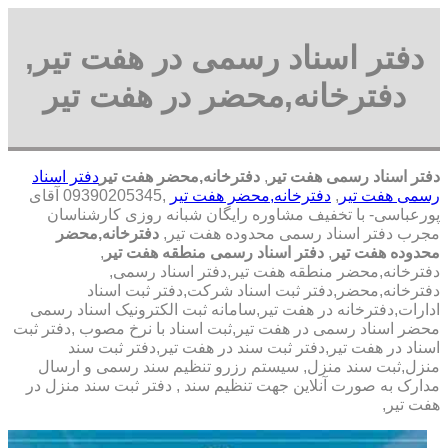
دفتر اسناد رسمی در هفت تیر,
دفترخانه,محضر در هفت تیر
دفتر اسناد رسمی هفت تیر
,
دفترخانه,محضر هفت تیر
دفتر اسناد
رسمی هفت تیر
,
دفترخانه,محضر هفت تیر
,09390205345 آقای
پورعباسی- با تخفیف مشاوره رايگان شبانه روزی کارشناسان
مجرب دفتر اسناد رسمی محدوده هفت تیر,
دفترخانه,محضر
محدوده هفت تیر
,
دفتر اسناد رسمی منطقه هفت تیر
,
دفترخانه,محضر منطقه هفت تیر,دفتر اسناد رسمی,
دفترخانه,محضر,دفتر ثبت اسناد شرکت,دفتر ثبت اسناد
ادارات,دفترخانه در هفت تیر,سامانه ثبت الکترونیک اسناد رسمی
محضر اسناد رسمی در هفت تیر,ثبت اسناد با نرخ مصوب ,دفتر ثبت
اسناد در هفت تیر,دفتر ثبت سند در هفت تیر,دفتر ثبت سند
منزل,ثبت سند منزل, سیستم رزرو تنظیم سند رسمی و ارسال
مدارک به صورت آنلاین جهت تنظیم سند , دفتر ثبت سند منزل در
هفت تیر,