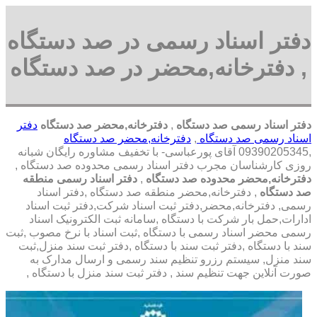
دفتر اسناد رسمی در صد دستگاه
, دفترخانه,محضر در صد دستگاه
دفتر اسناد رسمی صد دستگاه
,
دفترخانه,محضر صد دستگاه
دفتر
اسناد رسمی صد دستگاه
,
دفترخانه,محضر صد دستگاه
,09390205345 آقای پورعباسی- با تخفیف مشاوره رايگان شبانه
روزی کارشناسان مجرب دفتر اسناد رسمی محدوده صد دستگاه ,
دفترخانه,محضر محدوده صد دستگاه
,
دفتر اسناد رسمی منطقه
صد دستگاه
, دفترخانه,محضر منطقه صد دستگاه ,دفتر اسناد
رسمی, دفترخانه,محضر,دفتر ثبت اسناد شرکت,دفتر ثبت اسناد
ادارات,حمل بار شرکت با دستگاه ,سامانه ثبت الکترونیک اسناد
رسمی محضر اسناد رسمی با دستگاه ,ثبت اسناد با نرخ مصوب ,ثبت
سند با دستگاه ,دفتر ثبت سند با دستگاه ,دفتر ثبت سند منزل,ثبت
سند منزل, سیستم رزرو تنظیم سند رسمی و ارسال مدارک به
صورت آنلاین جهت تنظیم سند , دفتر ثبت سند منزل با دستگاه ,