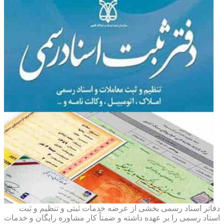
دفاتر اسناد رسمی بخشی از عرضه خدمات ثبتی و تنظیم و ثبت
اسناد رسمی را بر عهده داشته و ضمناً کار مشاوره رایگان و خدمات